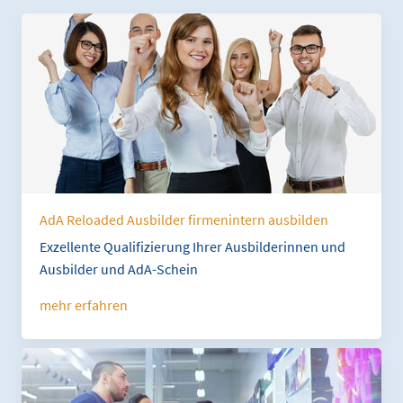
AdA Reloaded Ausbilder firmenintern ausbilden
Exzellente Qualifizierung Ihrer Ausbilderinnen und
Ausbilder und AdA-Schein
mehr erfahren