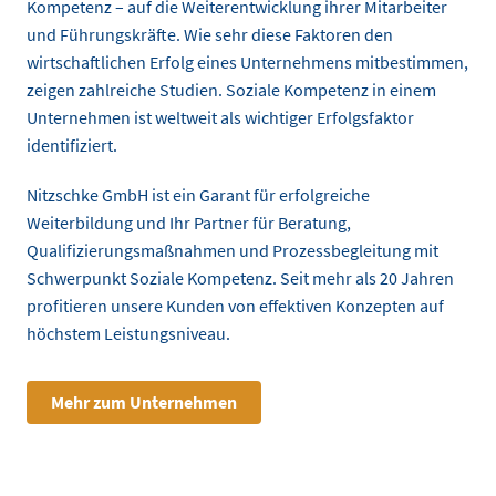
Kompetenz – auf die Weiterentwicklung ihrer Mitarbeiter
und Führungskräfte. Wie sehr diese Faktoren den
wirtschaftlichen Erfolg eines Unternehmens mitbestimmen,
zeigen zahlreiche Studien. Soziale Kompetenz in einem
Unternehmen ist weltweit als wichtiger Erfolgsfaktor
identifiziert.
Nitzschke GmbH ist ein Garant für erfolgreiche
Weiterbildung und Ihr Partner für Beratung,
Qualifizierungsmaßnahmen und Prozessbegleitung mit
Schwerpunkt Soziale Kompetenz. Seit mehr als 20 Jahren
profitieren unsere Kunden von effektiven Konzepten auf
höchstem Leistungsniveau.
Mehr zum Unternehmen