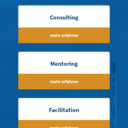
Consulting
mehr erfahren
Mentoring
mehr erfahren
Facilitation
mehr erfahren