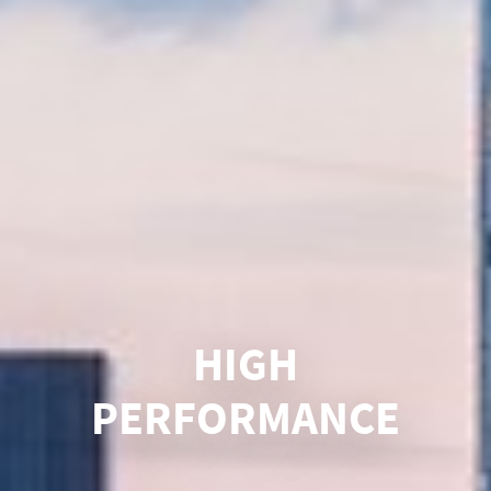
HIGH
PERFORMANCE