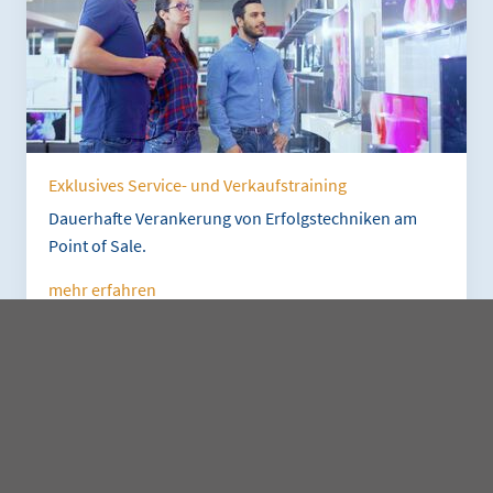
Exklusives Service- und Verkaufstraining
Dauerhafte Verankerung von Erfolgstechniken am
Point of Sale.
mehr erfahren