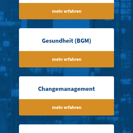
mehr erfahren
Gesundheit (BGM)
mehr erfahren
Changemanagement
mehr erfahren