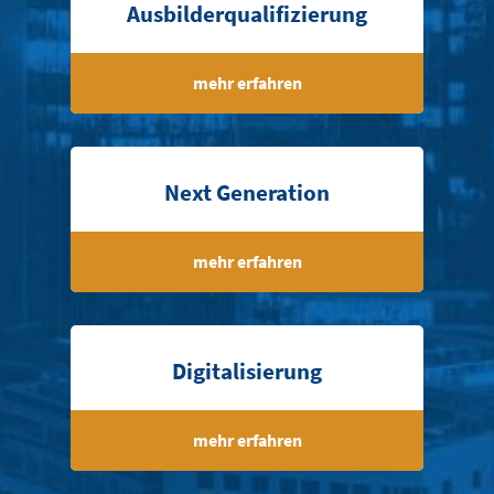
Ausbilderqualifizierung
mehr erfahren
Next Generation
mehr erfahren
Digitalisierung
mehr erfahren