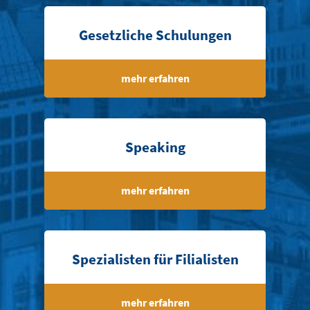
Gesetzliche Schulungen
mehr erfahren
Speaking
mehr erfahren
Spezialisten für Filialisten
mehr erfahren