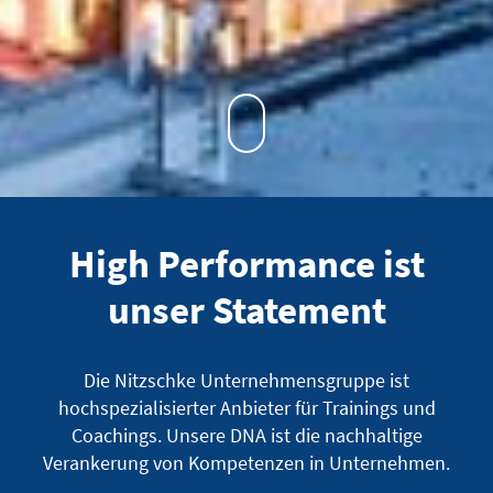
High Performance ist
unser Statement
Die Nitzschke Unternehmensgruppe ist
hochspezialisierter Anbieter für Trainings und
Coachings. Unsere DNA ist die nachhaltige
Verankerung von Kompetenzen in Unternehmen.