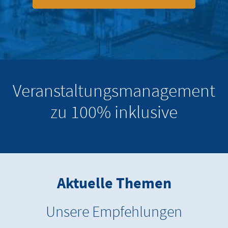
Veranstaltungsmanagement
zu 100% inklusive
Aktuelle Themen
Unsere Empfehlungen