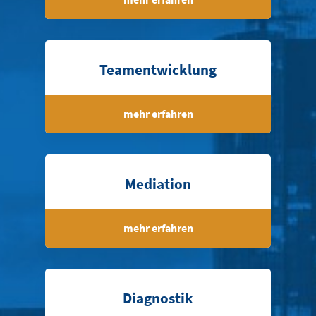
Teamentwicklung
mehr erfahren
Mediation
mehr erfahren
Diagnostik