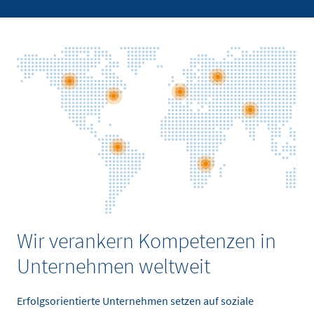
Wir verankern Kompetenzen in
Unternehmen weltweit
Erfolgsorientierte Unternehmen setzen auf soziale