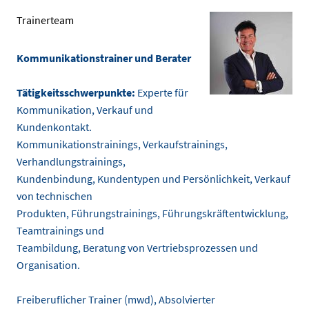
Trainerteam
Kommunikationstrainer und Berater
Tätigkeitsschwerpunkte:
Experte für
Kommunikation, Verkauf und
Kundenkontakt.
Kommunikationstrainings, Verkaufstrainings,
Verhandlungstrainings,
Kundenbindung, Kundentypen und Persönlichkeit, Verkauf
von technischen
Produkten, Führungstrainings, Führungskräftentwicklung,
Teamtrainings und
Teambildung, Beratung von Vertriebsprozessen und
Organisation.
Freiberuflicher Trainer (mwd), Absolvierter