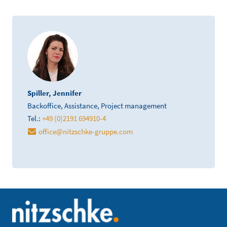
Spiller, Jennifer
Backoffice, Assistance, Project management
Tel.:
+49 (0)2191 694910-4
office
@
nitzschke-gruppe.com