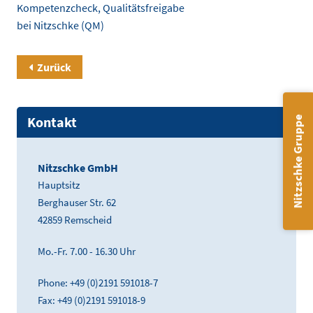
Kompetenzcheck, Qualitätsfreigabe
bei Nitzschke (QM)
Zurück
Kontakt
Nitzschke Gruppe
Nitzschke GmbH
Hauptsitz
Berghauser Str. 62
42859 Remscheid
Mo.-Fr. 7.00 - 16.30 Uhr
Phone: +49 (0)2191 591018-7
Fax: +49 (0)2191 591018-9