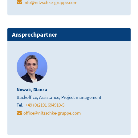
info@nitzschke-gruppe.com
Ansprechpartner
Nowak, Bianca
Backoffice, Assistance, Project management
Tel.:
+49 (0)2191 694910-5
office
@
nitzschke-gruppe.com