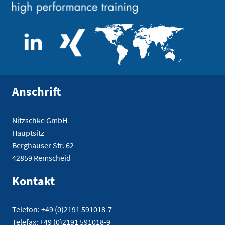
Anschrift
Nitzschke GmbH
Hauptsitz
Berghauser Str. 62
42859 Remscheid
Kontakt
Telefon: +49 (0)2191 591018-7
Telefax: +49 (0)2191 591018-9